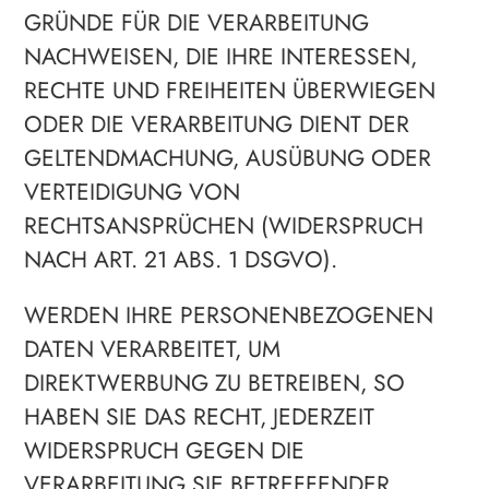
GRÜNDE FÜR DIE VERARBEITUNG
NACHWEISEN, DIE IHRE INTERESSEN,
RECHTE UND FREIHEITEN ÜBERWIEGEN
ODER DIE VERARBEITUNG DIENT DER
GELTENDMACHUNG, AUSÜBUNG ODER
VERTEIDIGUNG VON
RECHTSANSPRÜCHEN (WIDERSPRUCH
NACH ART. 21 ABS. 1 DSGVO).
WERDEN IHRE PERSONENBEZOGENEN
DATEN VERARBEITET, UM
DIREKTWERBUNG ZU BETREIBEN, SO
HABEN SIE DAS RECHT, JEDERZEIT
WIDERSPRUCH GEGEN DIE
VERARBEITUNG SIE BETREFFENDER