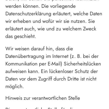
werden können. Die vorliegende
Datenschutzerklärung erläutert, welche Daten
wir erheben und wofür wir sie nutzen. Sie
erläutert auch, wie und zu welchem Zweck
das geschieht.
Wir weisen darauf hin, dass die
Datenübertragung im Internet (z. B. bei der
Kommunikation per E-Mail) Sicherheitslücken
aufweisen kann. Ein lückenloser Schutz der
Daten vor dem Zugriff durch Dritte ist nicht
möglich.
Hinweis zur verantwortlichen Stelle