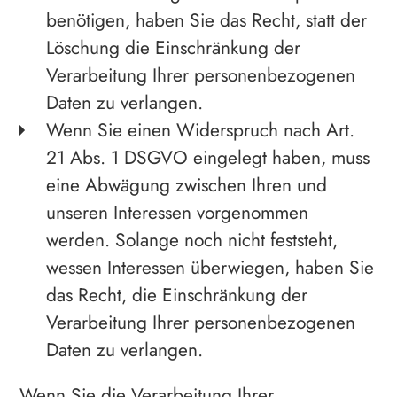
benötigen, haben Sie das Recht, statt der
Löschung die Einschränkung der
Verarbeitung Ihrer personenbezogenen
Daten zu verlangen.
Wenn Sie einen Widerspruch nach Art.
21 Abs. 1 DSGVO eingelegt haben, muss
eine Abwägung zwischen Ihren und
unseren Interessen vorgenommen
werden. Solange noch nicht feststeht,
wessen Interessen überwiegen, haben Sie
das Recht, die Einschränkung der
Verarbeitung Ihrer personenbezogenen
Daten zu verlangen.
Wenn Sie die Verarbeitung Ihrer