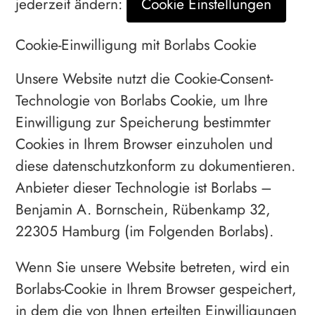
jederzeit ändern:
Cookie Einstellungen
Cookie-Einwilligung mit Borlabs Cookie
Unsere Website nutzt die Cookie-Consent-
Technologie von Borlabs Cookie, um Ihre
Einwilligung zur Speicherung bestimmter
Cookies in Ihrem Browser einzuholen und
diese datenschutzkonform zu dokumentieren.
Anbieter dieser Technologie ist Borlabs –
Benjamin A. Bornschein, Rübenkamp 32,
22305 Hamburg (im Folgenden Borlabs).
Wenn Sie unsere Website betreten, wird ein
Borlabs-Cookie in Ihrem Browser gespeichert,
in dem die von Ihnen erteilten Einwilligungen