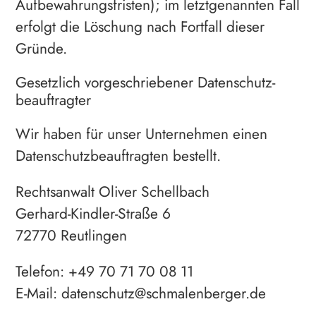
Aufbewahrungsfristen); im letztgenannten Fall
erfolgt die Löschung nach Fortfall dieser
Gründe.
Gesetzlich vorgeschriebener Datenschutz­
beauftragter
Wir haben für unser Unternehmen einen
Datenschutzbeauftragten bestellt.
Rechtsanwalt Oliver Schellbach
Gerhard-Kindler-Straße 6
72770 Reutlingen
Telefon: +49 70 71 70 08 11
E-Mail: datenschutz@schmalenberger.de