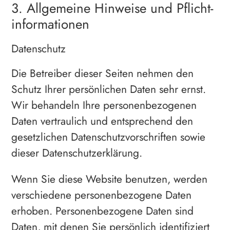
3. Allgemeine Hinweise und Pflicht­
informationen
Datenschutz
Die Betreiber dieser Seiten nehmen den
Schutz Ihrer persönlichen Daten sehr ernst.
Wir behandeln Ihre personenbezogenen
Daten vertraulich und entsprechend den
gesetzlichen Datenschutzvorschriften sowie
dieser Datenschutzerklärung.
Wenn Sie diese Website benutzen, werden
verschiedene personenbezogene Daten
erhoben. Personenbezogene Daten sind
Daten, mit denen Sie persönlich identifiziert