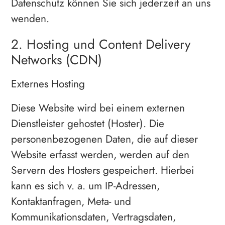
Datenschutz können Sie sich jederzeit an uns
wenden.
2. Hosting und Content Delivery
Networks (CDN)
Externes Hosting
Diese Website wird bei einem externen
Dienstleister gehostet (Hoster). Die
personenbezogenen Daten, die auf dieser
Website erfasst werden, werden auf den
Servern des Hosters gespeichert. Hierbei
kann es sich v. a. um IP-Adressen,
Kontaktanfragen, Meta- und
Kommunikationsdaten, Vertragsdaten,