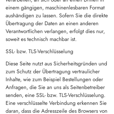
einem gängigen, maschinenlesbaren Format
aushändigen zu lassen. Sofern Sie die direkte
Übertragung der Daten an einen anderen
Verantwortlichen verlangen, erfolgt dies nur,
soweit es technisch machbar ist.
SSL- bzw. TLS-Verschlüsselung
Diese Seite nutzt aus Sicherheitsgründen und
zum Schutz der Übertragung vertraulicher
Inhalte, wie zum Beispiel Bestellungen oder
Anfragen, die Sie an uns als Seitenbetreiber
senden, eine SSL- bzw. TLS-Verschlüsselung.
Eine verschlüsselte Verbindung erkennen Sie
daran, dass die Adresszeile des Browsers von