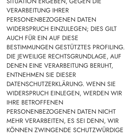
SITUATION ERGEBEN, GEGEN DIE
VERARBEITUNG IHRER
PERSONENBEZOGENEN DATEN
WIDERSPRUCH EINZULEGEN; DIES GILT
AUCH FÜR EIN AUF DIESE
BESTIMMUNGEN GESTÜTZTES PROFILING.
DIE JEWEILIGE RECHTSGRUNDLAGE, AUF
DENEN EINE VERARBEITUNG BERUHT,
ENTNEHMEN SIE DIESER
DATENSCHUTZERKLÄRUNG. WENN SIE
WIDERSPRUCH EINLEGEN, WERDEN WIR
IHRE BETROFFENEN
PERSONENBEZOGENEN DATEN NICHT
MEHR VERARBEITEN, ES SEI DENN, WIR
KÖNNEN ZWINGENDE SCHUTZWÜRDIGE