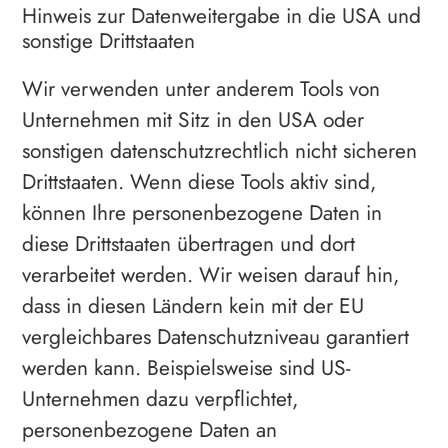
Hinweis zur Datenweitergabe in die USA und
sonstige Drittstaaten
Wir verwenden unter anderem Tools von
Unternehmen mit Sitz in den USA oder
sonstigen datenschutzrechtlich nicht sicheren
Drittstaaten. Wenn diese Tools aktiv sind,
können Ihre personenbezogene Daten in
diese Drittstaaten übertragen und dort
verarbeitet werden. Wir weisen darauf hin,
dass in diesen Ländern kein mit der EU
vergleichbares Datenschutzniveau garantiert
werden kann. Beispielsweise sind US-
Unternehmen dazu verpflichtet,
personenbezogene Daten an