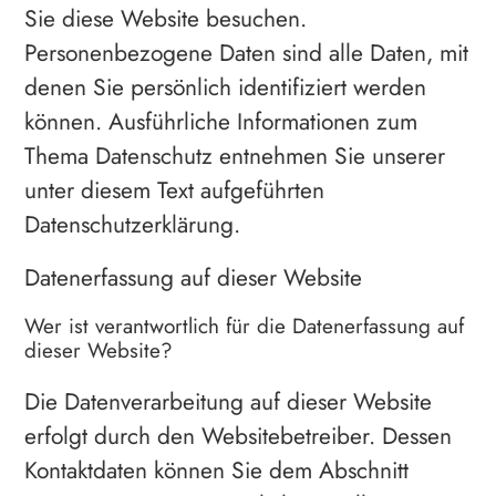
Sie diese Website besuchen.
Personenbezogene Daten sind alle Daten, mit
denen Sie persönlich identifiziert werden
können. Ausführliche Informationen zum
Thema Datenschutz entnehmen Sie unserer
unter diesem Text aufgeführten
Datenschutzerklärung.
Datenerfassung auf dieser Website
Wer ist verantwortlich für die Datenerfassung auf
dieser Website?
Die Datenverarbeitung auf dieser Website
erfolgt durch den Websitebetreiber. Dessen
Kontaktdaten können Sie dem Abschnitt