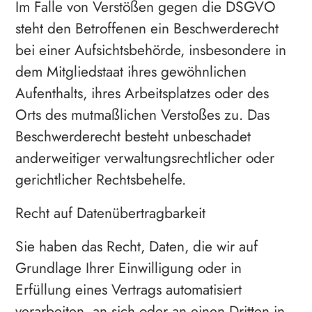
Im Falle von Verstößen gegen die DSGVO
steht den Betroffenen ein Beschwerderecht
bei einer Aufsichtsbehörde, insbesondere in
dem Mitgliedstaat ihres gewöhnlichen
Aufenthalts, ihres Arbeitsplatzes oder des
Orts des mutmaßlichen Verstoßes zu. Das
Beschwerderecht besteht unbeschadet
anderweitiger verwaltungsrechtlicher oder
gerichtlicher Rechtsbehelfe.
Recht auf Daten­übertrag­barkeit
Sie haben das Recht, Daten, die wir auf
Grundlage Ihrer Einwilligung oder in
Erfüllung eines Vertrags automatisiert
verarbeiten, an sich oder an einen Dritten in