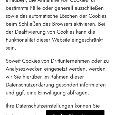
erlauben, die Annahme von Cookies für
bestimmte Fälle oder generell ausschließen
sowie das automatische Löschen der Cookies
beim Schließen des Browsers aktivieren. Bei
der Deaktivierung von Cookies kann die
Funktionalität dieser Website eingeschränkt
sein.
Soweit Cookies von Drittunternehmen oder zu
Analysezwecken eingesetzt werden, werden
wir Sie hierüber im Rahmen dieser
Datenschutzerklärung gesondert informieren
und ggf. eine Einwilligung abfragen.
Ihre Datenschutzeinstellungen können Sie