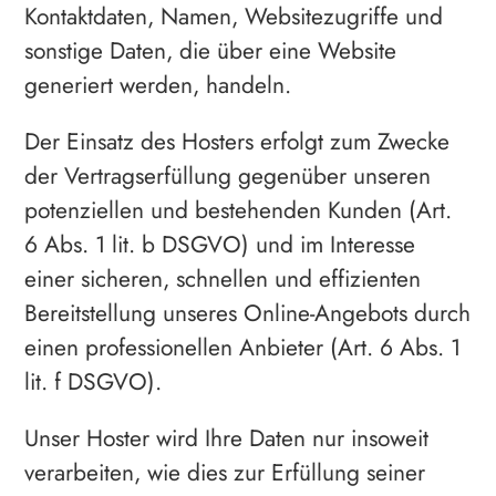
Kontaktdaten, Namen, Websitezugriffe und
sonstige Daten, die über eine Website
generiert werden, handeln.
Der Einsatz des Hosters erfolgt zum Zwecke
der Vertragserfüllung gegenüber unseren
potenziellen und bestehenden Kunden (Art.
6 Abs. 1 lit. b DSGVO) und im Interesse
einer sicheren, schnellen und effizienten
Bereitstellung unseres Online-Angebots durch
einen professionellen Anbieter (Art. 6 Abs. 1
lit. f DSGVO).
Unser Hoster wird Ihre Daten nur insoweit
verarbeiten, wie dies zur Erfüllung seiner