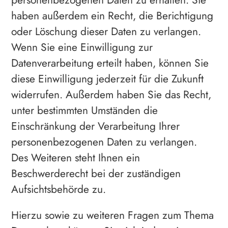
personenbezogenen Daten zu erhalten. Sie
haben außerdem ein Recht, die Berichtigung
oder Löschung dieser Daten zu verlangen.
Wenn Sie eine Einwilligung zur
Datenverarbeitung erteilt haben, können Sie
diese Einwilligung jederzeit für die Zukunft
widerrufen. Außerdem haben Sie das Recht,
unter bestimmten Umständen die
Einschränkung der Verarbeitung Ihrer
personenbezogenen Daten zu verlangen.
Des Weiteren steht Ihnen ein
Beschwerderecht bei der zuständigen
Aufsichtsbehörde zu.
Hierzu sowie zu weiteren Fragen zum Thema