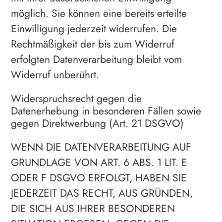
möglich. Sie können eine bereits erteilte
Einwilligung jederzeit widerrufen. Die
Rechtmäßigkeit der bis zum Widerruf
erfolgten Datenverarbeitung bleibt vom
Widerruf unberührt.
Widerspruchsrecht gegen die
Datenerhebung in besonderen Fällen sowie
gegen Direktwerbung (Art. 21 DSGVO)
WENN DIE DATENVERARBEITUNG AUF
GRUNDLAGE VON ART. 6 ABS. 1 LIT. E
ODER F DSGVO ERFOLGT, HABEN SIE
JEDERZEIT DAS RECHT, AUS GRÜNDEN,
DIE SICH AUS IHRER BESONDEREN