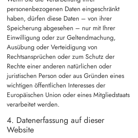
personenbezogenen Daten eingeschränkt
haben, dürfen diese Daten – von ihrer
Speicherung abgesehen – nur mit Ihrer
Einwilligung oder zur Geltendmachung,
Ausübung oder Verteidigung von
Rechtsansprüchen oder zum Schutz der
Rechte einer anderen natürlichen oder
juristischen Person oder aus Gründen eines
wichtigen öffentlichen Interesses der
Europäischen Union oder eines Mitgliedstaats
verarbeitet werden.
4. Datenerfassung auf dieser
Website