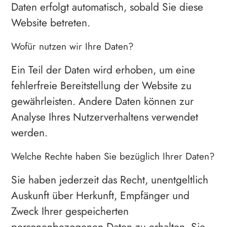
Daten erfolgt automatisch, sobald Sie diese
Website betreten.
Wofür nutzen wir Ihre Daten?
Ein Teil der Daten wird erhoben, um eine
fehlerfreie Bereitstellung der Website zu
gewährleisten. Andere Daten können zur
Analyse Ihres Nutzerverhaltens verwendet
werden.
Welche Rechte haben Sie bezüglich Ihrer Daten?
Sie haben jederzeit das Recht, unentgeltlich
Auskunft über Herkunft, Empfänger und
Zweck Ihrer gespeicherten