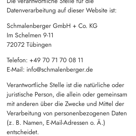
Die verantwortliche Stelle für die
Datenverarbeitung auf dieser Website ist:
Schmalenberger GmbH + Co. KG
Im Schelmen 9-11
72072 Tübingen
Telefon: +49 70 71 70 08 11
E-Mail: info@schmalenberger.de
Verantwortliche Stelle ist die natürliche oder
juristische Person, die allein oder gemeinsam
mit anderen über die Zwecke und Mittel der
Verarbeitung von personenbezogenen Daten
(z. B. Namen, E-Mail-Adressen o. Ä.)
entscheidet.