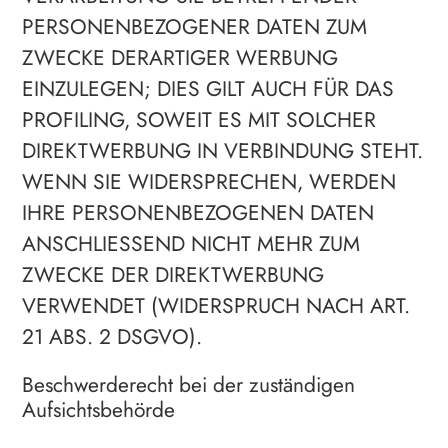
PERSONENBEZOGENER DATEN ZUM
ZWECKE DERARTIGER WERBUNG
EINZULEGEN; DIES GILT AUCH FÜR DAS
PROFILING, SOWEIT ES MIT SOLCHER
DIREKTWERBUNG IN VERBINDUNG STEHT.
WENN SIE WIDERSPRECHEN, WERDEN
IHRE PERSONENBEZOGENEN DATEN
ANSCHLIESSEND NICHT MEHR ZUM
ZWECKE DER DIREKTWERBUNG
VERWENDET (WIDERSPRUCH NACH ART.
21 ABS. 2 DSGVO).
Beschwerde­recht bei der zuständigen
Aufsichts­behörde