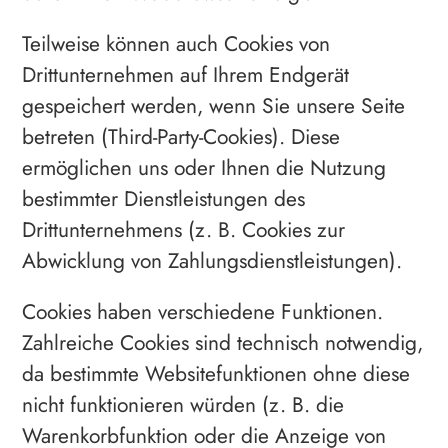
Teilweise können auch Cookies von
Drittunternehmen auf Ihrem Endgerät
gespeichert werden, wenn Sie unsere Seite
betreten (Third-Party-Cookies). Diese
ermöglichen uns oder Ihnen die Nutzung
bestimmter Dienstleistungen des
Drittunternehmens (z. B. Cookies zur
Abwicklung von Zahlungsdienstleistungen).
Cookies haben verschiedene Funktionen.
Zahlreiche Cookies sind technisch notwendig,
da bestimmte Websitefunktionen ohne diese
nicht funktionieren würden (z. B. die
Warenkorbfunktion oder die Anzeige von