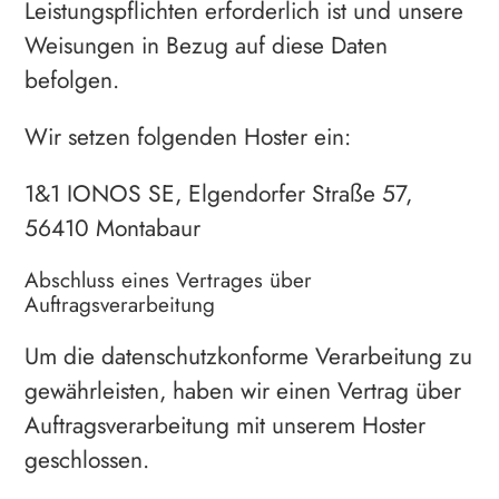
Leistungspflichten erforderlich ist und unsere
Weisungen in Bezug auf diese Daten
befolgen.
Wir setzen folgenden Hoster ein:
1&1 IONOS SE, Elgendorfer Straße 57,
56410 Montabaur
Abschluss eines Vertrages über
Auftragsverarbeitung
Um die datenschutzkonforme Verarbeitung zu
gewährleisten, haben wir einen Vertrag über
Auftragsverarbeitung mit unserem Hoster
geschlossen.