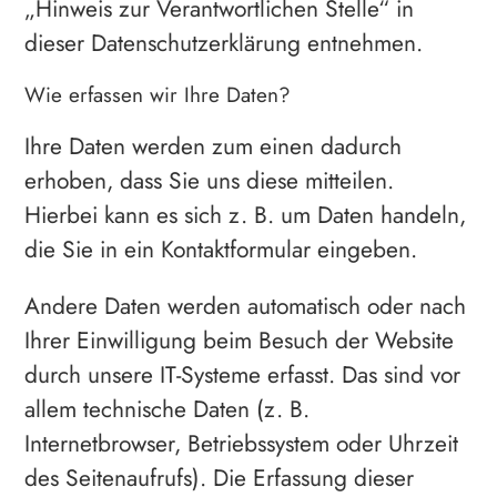
„Hinweis zur Verantwortlichen Stelle“ in
dieser Datenschutzerklärung entnehmen.
Wie erfassen wir Ihre Daten?
Ihre Daten werden zum einen dadurch
erhoben, dass Sie uns diese mitteilen.
Hierbei kann es sich z. B. um Daten handeln,
die Sie in ein Kontaktformular eingeben.
Andere Daten werden automatisch oder nach
Ihrer Einwilligung beim Besuch der Website
durch unsere IT-Systeme erfasst. Das sind vor
allem technische Daten (z. B.
Internetbrowser, Betriebssystem oder Uhrzeit
des Seitenaufrufs). Die Erfassung dieser