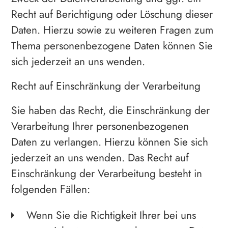
Recht auf Berichtigung oder Löschung dieser
Daten. Hierzu sowie zu weiteren Fragen zum
Thema personenbezogene Daten können Sie
sich jederzeit an uns wenden.
Recht auf Einschränkung der Verarbeitung
Sie haben das Recht, die Einschränkung der
Verarbeitung Ihrer personenbezogenen
Daten zu verlangen. Hierzu können Sie sich
jederzeit an uns wenden. Das Recht auf
Einschränkung der Verarbeitung besteht in
folgenden Fällen:
Wenn Sie die Richtigkeit Ihrer bei uns