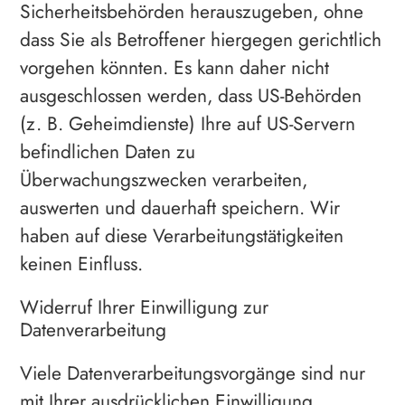
Sicherheitsbehörden herauszugeben, ohne
dass Sie als Betroffener hiergegen gerichtlich
vorgehen könnten. Es kann daher nicht
ausgeschlossen werden, dass US-Behörden
(z. B. Geheimdienste) Ihre auf US-Servern
befindlichen Daten zu
Überwachungszwecken verarbeiten,
auswerten und dauerhaft speichern. Wir
haben auf diese Verarbeitungstätigkeiten
keinen Einfluss.
Widerruf Ihrer Einwilligung zur
Datenverarbeitung
Viele Datenverarbeitungsvorgänge sind nur
mit Ihrer ausdrücklichen Einwilligung