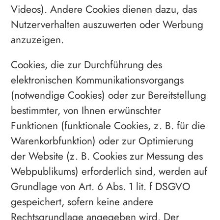
Videos). Andere Cookies dienen dazu, das
Nutzerverhalten auszuwerten oder Werbung
anzuzeigen.
Cookies, die zur Durchführung des
elektronischen Kommunikationsvorgangs
(notwendige Cookies) oder zur Bereitstellung
bestimmter, von Ihnen erwünschter
Funktionen (funktionale Cookies, z. B. für die
Warenkorbfunktion) oder zur Optimierung
der Website (z. B. Cookies zur Messung des
Webpublikums) erforderlich sind, werden auf
Grundlage von Art. 6 Abs. 1 lit. f DSGVO
gespeichert, sofern keine andere
Rechtsgrundlage angegeben wird. Der