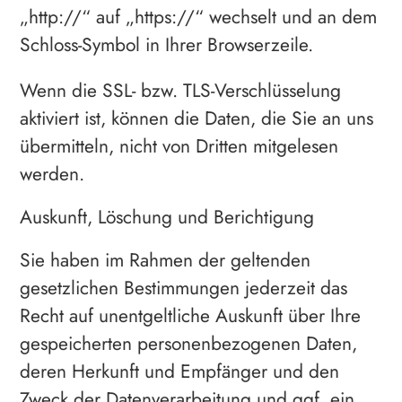
„http://“ auf „https://“ wechselt und an dem
Schloss-Symbol in Ihrer Browserzeile.
Wenn die SSL- bzw. TLS-Verschlüsselung
aktiviert ist, können die Daten, die Sie an uns
übermitteln, nicht von Dritten mitgelesen
werden.
Auskunft, Löschung und Berichtigung
Sie haben im Rahmen der geltenden
gesetzlichen Bestimmungen jederzeit das
Recht auf unentgeltliche Auskunft über Ihre
gespeicherten personenbezogenen Daten,
deren Herkunft und Empfänger und den
Zweck der Datenverarbeitung und ggf. ein