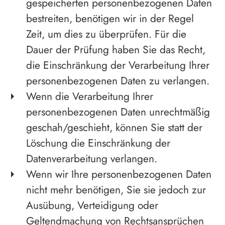
gespeicherten personenbezogenen Daten
bestreiten, benötigen wir in der Regel
Zeit, um dies zu überprüfen. Für die
Dauer der Prüfung haben Sie das Recht,
die Einschränkung der Verarbeitung Ihrer
personenbezogenen Daten zu verlangen.
Wenn die Verarbeitung Ihrer
personenbezogenen Daten unrechtmäßig
geschah/geschieht, können Sie statt der
Löschung die Einschränkung der
Datenverarbeitung verlangen.
Wenn wir Ihre personenbezogenen Daten
nicht mehr benötigen, Sie sie jedoch zur
Ausübung, Verteidigung oder
Geltendmachung von Rechtsansprüchen