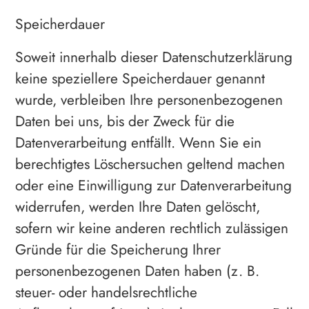
Speicherdauer
Soweit innerhalb dieser Datenschutzerklärung
keine speziellere Speicherdauer genannt
wurde, verbleiben Ihre personenbezogenen
Daten bei uns, bis der Zweck für die
Datenverarbeitung entfällt. Wenn Sie ein
berechtigtes Löschersuchen geltend machen
oder eine Einwilligung zur Datenverarbeitung
widerrufen, werden Ihre Daten gelöscht,
sofern wir keine anderen rechtlich zulässigen
Gründe für die Speicherung Ihrer
personenbezogenen Daten haben (z. B.
steuer- oder handelsrechtliche