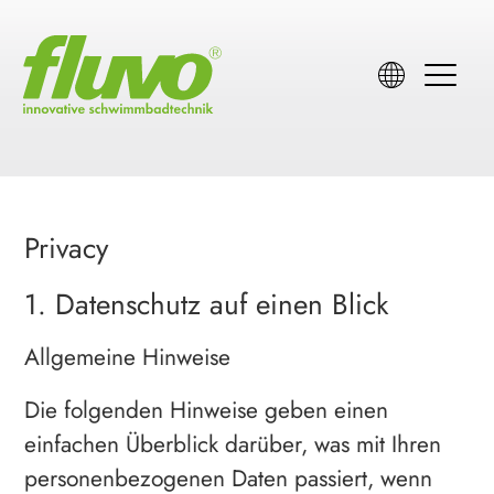
Privacy
1. Datenschutz auf einen Blick
Allgemeine Hinweise
Die folgenden Hinweise geben einen
einfachen Überblick darüber, was mit Ihren
personenbezogenen Daten passiert, wenn