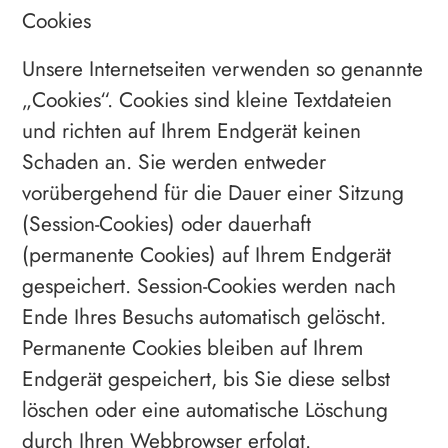
Cookies
Unsere Internetseiten verwenden so genannte
„Cookies“. Cookies sind kleine Textdateien
und richten auf Ihrem Endgerät keinen
Schaden an. Sie werden entweder
vorübergehend für die Dauer einer Sitzung
(Session-Cookies) oder dauerhaft
(permanente Cookies) auf Ihrem Endgerät
gespeichert. Session-Cookies werden nach
Ende Ihres Besuchs automatisch gelöscht.
Permanente Cookies bleiben auf Ihrem
Endgerät gespeichert, bis Sie diese selbst
löschen oder eine automatische Löschung
durch Ihren Webbrowser erfolgt.