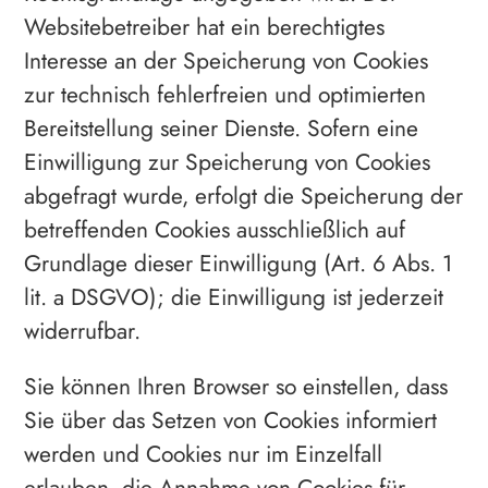
Websitebetreiber hat ein berechtigtes
Interesse an der Speicherung von Cookies
zur technisch fehlerfreien und optimierten
Bereitstellung seiner Dienste. Sofern eine
Einwilligung zur Speicherung von Cookies
abgefragt wurde, erfolgt die Speicherung der
betreffenden Cookies ausschließlich auf
Grundlage dieser Einwilligung (Art. 6 Abs. 1
lit. a DSGVO); die Einwilligung ist jederzeit
widerrufbar.
Sie können Ihren Browser so einstellen, dass
Sie über das Setzen von Cookies informiert
werden und Cookies nur im Einzelfall