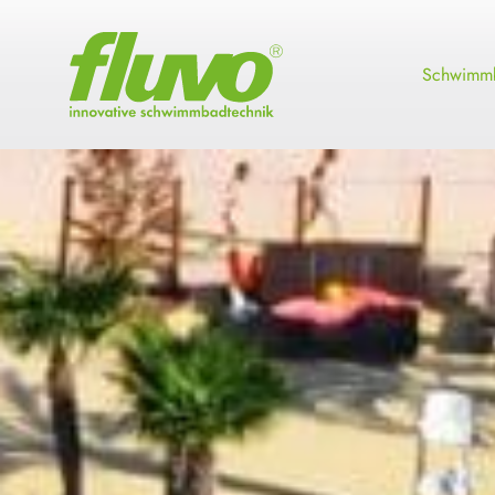
Schwimmb