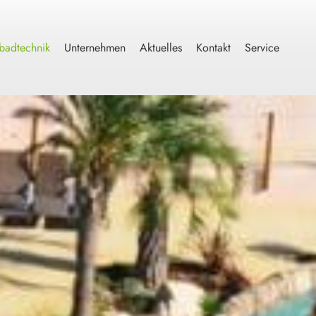
adtechnik
Unternehmen
Aktuelles
Kontakt
Service