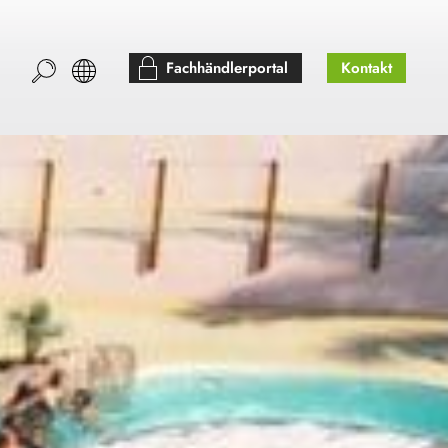
Fachhändlerportal
Kontakt