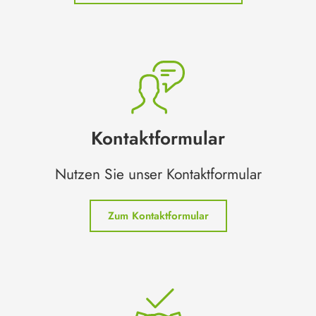
Kontaktformular
Nutzen Sie unser Kontaktformular
Zum Kontaktformular