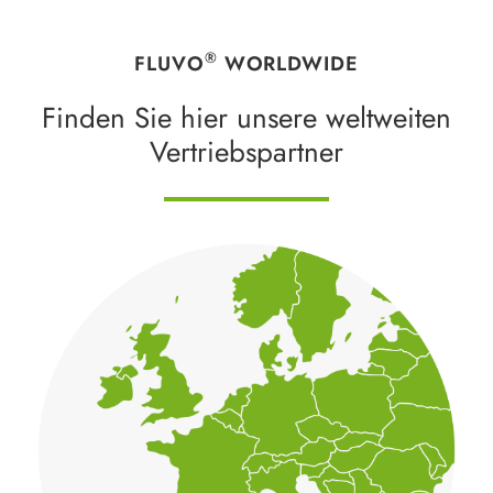
®
FLUVO
WORLDWIDE
Finden Sie hier unsere weltweiten
Vertriebspartner