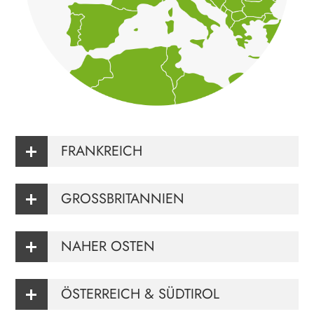
FRANKREICH
GROSSBRITANNIEN
NAHER OSTEN
ÖSTERREICH & SÜDTIROL