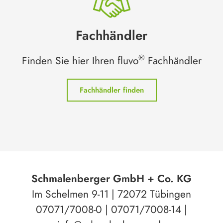
Fachhändler
®
Finden Sie hier Ihren fluvo
Fachhändler
Fachhändler finden
Schmalenberger GmbH + Co. KG
Im Schelmen 9-11 | 72072 Tübingen
07071/7008-0 | 07071/7008-14 |