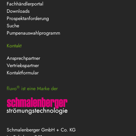
Fachhändlerportal
Downloads
Prospektanforderung
Suche
Pumpenauswahlprogramm
Kontakt
Ansprechpartner
Vertriebspartner
Kontaktformular
®
fluvo
ist eine Marke der
Schmalenberger GmbH + Co. KG