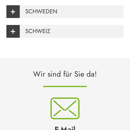
SCHWEDEN
SCHWEIZ
Wir sind für Sie da!
E-Mail