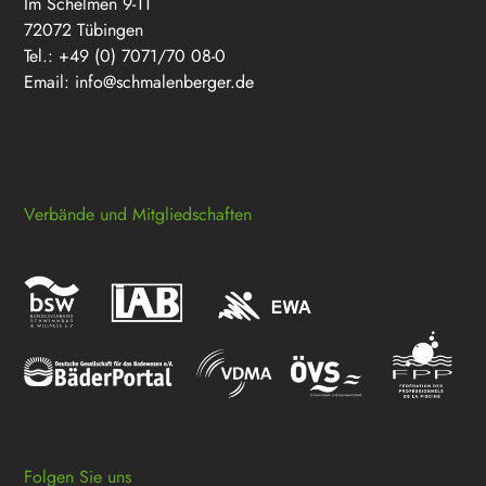
Im Schelmen 9-11
72072 Tübingen
Tel.: +49 (0) 7071/70 08-0
Email:
info@schmalenberger.de
Verbände und Mitgliedschaften
Folgen Sie uns