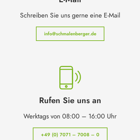
Schreiben Sie uns gerne eine E-Mail
info@schmalenberger.de
Rufen Sie uns an
Werktags von 08:00 – 16:00 Uhr
+49 (0) 7071 – 7008 – 0