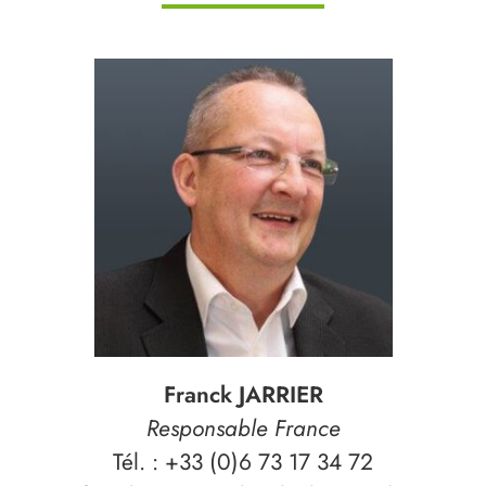
Franck JARRIER
Responsable France
Tél. : +33 (0)6 73 17 34 72