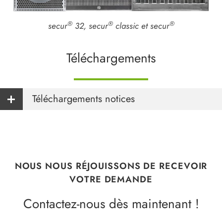
®
®
®
secur
32, secur
classic et secur
Téléchargements
Téléchargements notices
NOUS NOUS RÉJOUISSONS DE RECEVOIR
VOTRE DEMANDE
Contactez-nous dès maintenant !