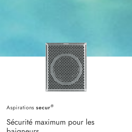
®
Aspirations
secur
Sécurité maximum pour les
baigneurs