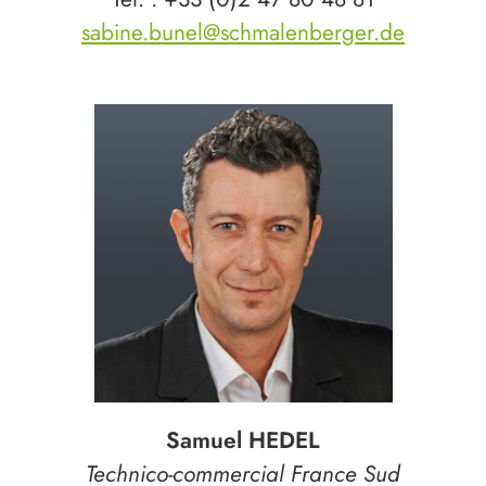
sabine.bunel@schmalenberger.de
Samuel HEDEL
Technico-commercial France Sud