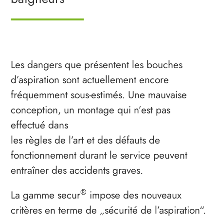
Les dangers que présentent les bouches
d’aspiration sont actuellement encore
fréquemment sous-estimés. Une mauvaise
conception, un montage qui n’est pas
effectué dans
les règles de l’art et des défauts de
fonctionnement durant le service peuvent
entraîner des accidents graves.
®
La gamme secur
impose des nouveaux
critères en terme de „sécurité de l’aspiration“.