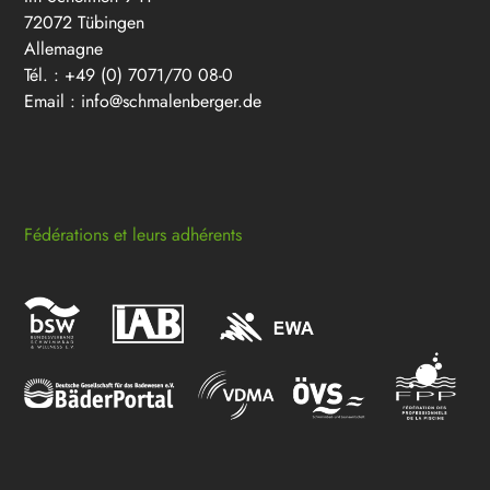
72072 Tübingen
Allemagne
Tél. : +49 (0) 7071/70 08-0
Email :
info@schmalenberger.de
Fédérations et leurs adhérents