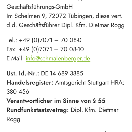
Geschäftsführungs-GmbH
Im Schelmen 9, 72072 Tübingen, diese vert.
d.d. Geschäftsführer Dipl. Kfm. Dietmar Rogg
Tel.: +49 (0)7071 – 70 08-0
Fax: +49 (0)7071 – 70 08-10
E-Mail:
info@schmalenberger.de
Ust. Id.-Nr.:
DE-14 689 3885
Handelsregister:
Amtsgericht Stuttgart HRA:
380 456
Verantwortlicher im Sinne von § 55
Rundfunkstaatsvetrag:
Dipl. Kfm. Dietmar
Rogg