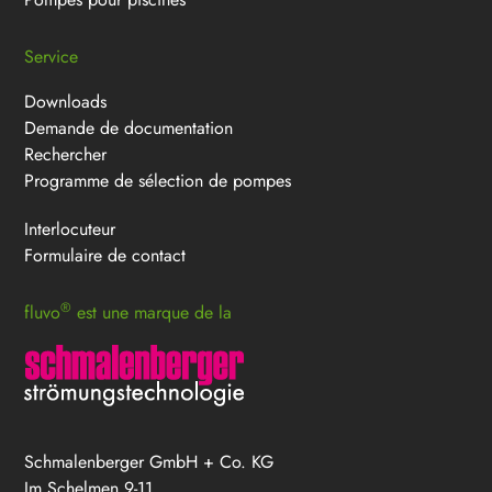
Service
Downloads
Demande de documentation
Rechercher
Programme de sélection de pompes
Interlocuteur
Formulaire de contact
®
fluvo
est une marque de la
Schmalenberger GmbH + Co. KG
Im Schelmen 9-11