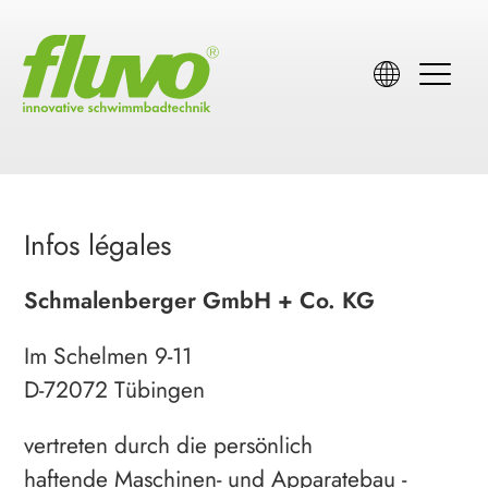
Infos légales
Schmalenberger GmbH + Co. KG
Im Schelmen 9-11
D-72072 Tübingen
vertreten durch die persönlich
haftende Maschinen- und Apparatebau -