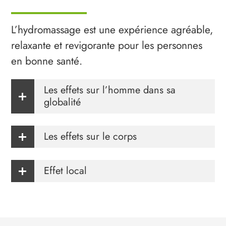
L’hydromassage est une expérience agréable,
relaxante et revigorante pour les personnes
en bonne santé.
Les effets sur l’homme dans sa
globalité
Les effets sur le corps
Effet local