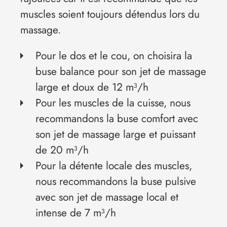
muscles soient toujours détendus lors du
massage.
Pour le dos et le cou, on choisira la
buse balance pour son jet de massage
large et doux de 12 m³/h
Pour les muscles de la cuisse, nous
recommandons la buse comfort avec
son jet de massage large et puissant
de 20 m³/h
Pour la détente locale des muscles,
nous recommandons la buse pulsive
avec son jet de massage local et
intense de 7 m³/h