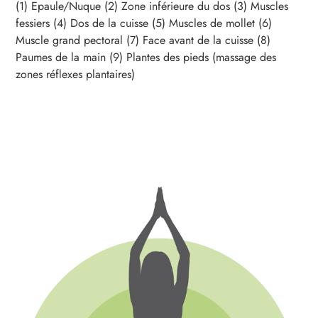
(1) Epaule/Nuque (2) Zone inférieure du dos (3) Muscles
fessiers (4) Dos de la cuisse (5) Muscles de mollet (6)
Muscle grand pectoral (7) Face avant de la cuisse (8)
Paumes de la main (9) Plantes des pieds (massage des
zones réflexes plantaires)