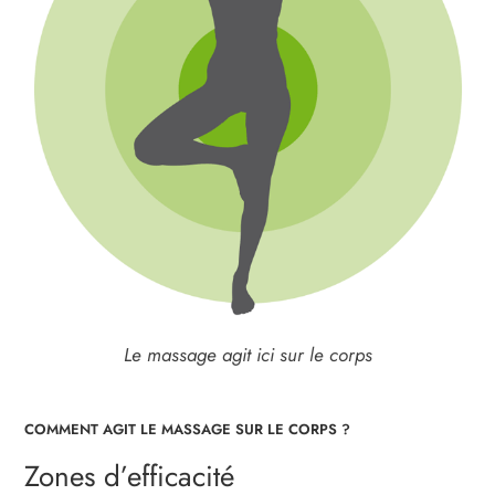
Le massage agit ici sur le corps
COMMENT AGIT LE MASSAGE SUR LE CORPS ?
Zones d’efficacité