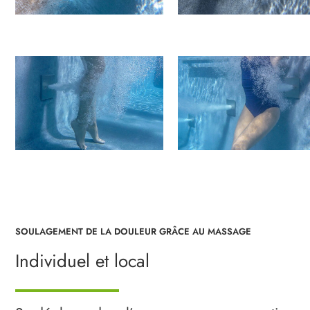
SOULAGEMENT DE LA DOULEUR GRÂCE AU MASSAGE
Individuel et local