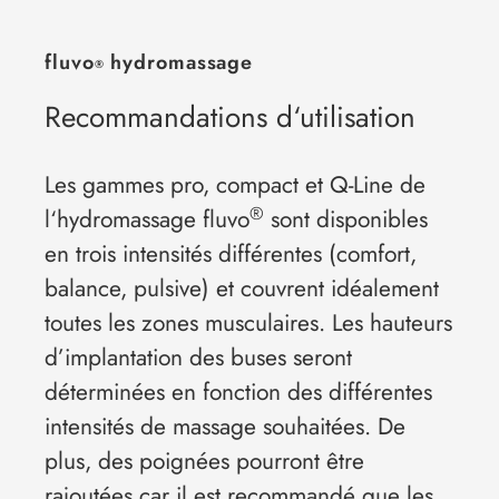
fluvo
hydromassage
®
Recommandations d‘utilisation
Les gammes pro, compact et Q-Line de
®
l‘hydromassage fluvo
sont disponibles
en trois intensités différentes (comfort,
balance, pulsive) et couvrent idéalement
toutes les zones musculaires. Les hauteurs
d’implantation des buses seront
déterminées en fonction des différentes
intensités de massage souhaitées. De
plus, des poignées pourront être
rajoutées car il est recommandé que les