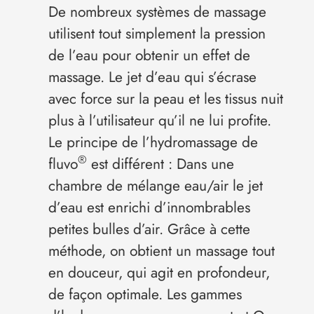
De nombreux systèmes de massage
utilisent tout simplement la pression
de l’eau pour obtenir un effet de
massage. Le jet d’eau qui s’écrase
avec force sur la peau et les tissus nuit
plus à l’utilisateur qu’il ne lui profite.
Le principe de l’hydromassage de
®
fluvo
est différent : Dans une
chambre de mélange eau/air le jet
d’eau est enrichi d’innombrables
petites bulles d’air. Grâce à cette
méthode, on obtient un massage tout
en douceur, qui agit en profondeur,
de façon optimale. Les gammes