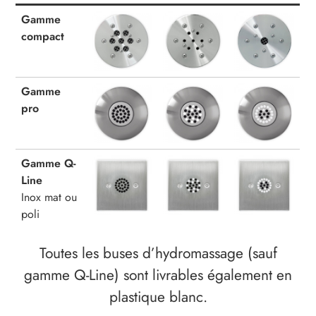
Gamme
compact
Gamme
pro
Gamme Q-
Line
Inox mat ou
poli
Toutes les buses d’hydromassage (sauf
gamme Q-Line) sont livrables également en
plastique blanc.