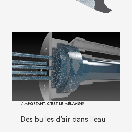
L’IMPORTANT, C’EST LE MÉLANGE
!
Des bulles d’air dans l’eau