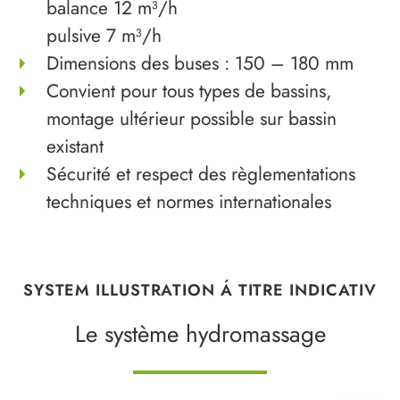
balance 12 m³/h
pulsive 7 m³/h
Dimensions des buses : 150 – 180 mm
Convient pour tous types de bassins,
montage ­ultérieur possible sur bassin
existant
Sécurité et respect des règlementations
techniques et normes internationales
SYSTEM ILLUSTRATION Á TITRE INDICATIV
Le système hydromassage