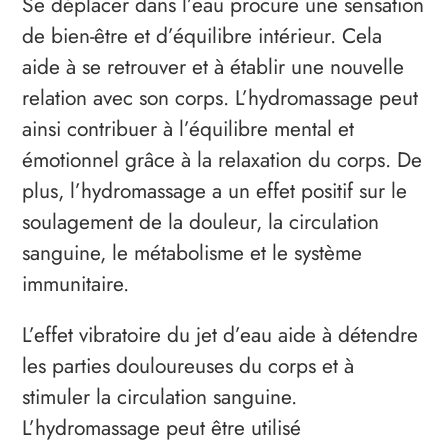
Se déplacer dans l’eau procure une sensation
de bien-être et d’équilibre intérieur. Cela
aide à se retrouver et à établir une nouvelle
relation avec son corps. L’hydromassage peut
ainsi contribuer à l’équilibre mental et
émotionnel grâce à la relaxation du corps. De
plus, l’hydromassage a un effet positif sur le
soulagement de la douleur, la circulation
sanguine, le métabolisme et le système
immunitaire.
L’effet vibratoire du jet d’eau aide à détendre
les parties douloureuses du corps et à
stimuler la circulation sanguine.
L’hydromassage peut être utilisé