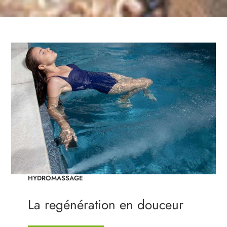
HYDROMASSAGE
La regénération en douceur