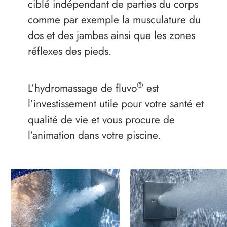
ciblé indépendant de parties du corps
comme par exemple la musculature du
dos et des jambes ainsi que les zones
réflexes des pieds.
®
L’hydromassage de fluvo
est
l’investissement utile pour votre santé et
qualité de vie et vous procure de
l’animation dans votre piscine.