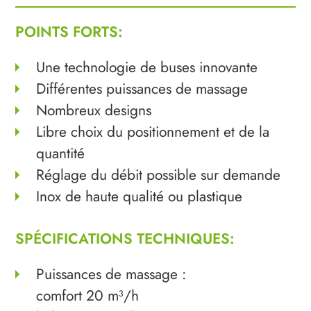
POINTS FORTS:
Une technologie de buses innovante
Différentes puissances de massage
Nombreux designs
Libre choix du positionnement et de la
quantité
Réglage du débit possible sur demande
Inox de haute qualité ou plastique
SPÉCIFICATIONS TECHNIQUES:
Puissances de massage :
comfort 20 m³/h