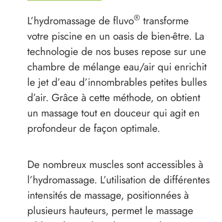
®
L’hydromassage de fluvo
transforme
votre piscine en un oasis de bien-être. La
technologie de nos buses repose sur une
chambre de mélange eau/air qui enrichit
le jet d’eau d’innombrables petites bulles
d’air. Grâce à cette méthode, on obtient
un massage tout en douceur qui agit en
profondeur de façon optimale.
De nombreux muscles sont accessibles à
l’hydromassage. L’utilisation de différentes
intensités de massage, positionnées à
plusieurs hauteurs, permet le massage