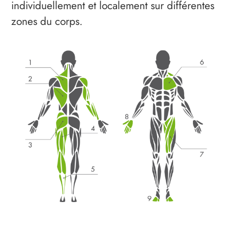
individuellement et localement sur différentes
zones du corps.