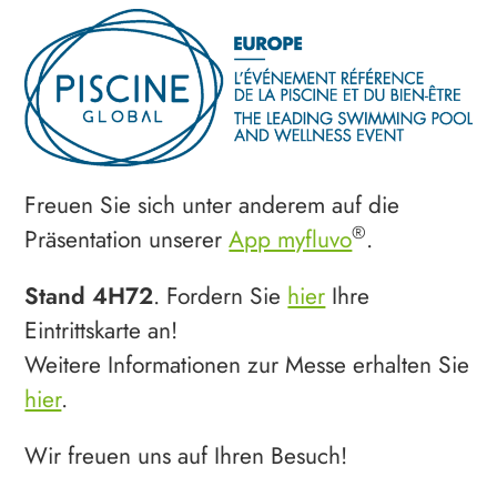
Freuen Sie sich unter anderem auf die
®
Präsentation unserer
App myfluvo
.
Stand 4H72
. Fordern Sie
hier
Ihre
Eintrittskarte an!
Weitere Informationen zur Messe erhalten Sie
hier
.
Wir freuen uns auf Ihren Besuch!