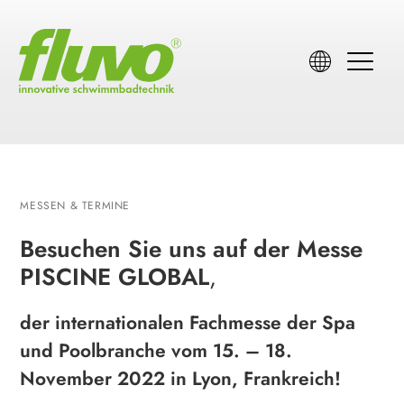
MESSEN & TERMINE
Besuchen Sie uns auf der Messe
PISCINE GLOBAL
,
der internationalen Fachmesse der Spa
und Poolbranche vom 15. – 18.
November 2022 in Lyon, Frankreich!