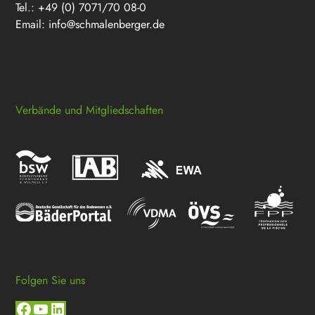
Tel.: +49 (0) 7071/70 08-0
Email:
info@schmalenberger.de
Verbände und Mitgliedschaften
Folgen Sie uns
Facebook
YouTube
LinkedIn