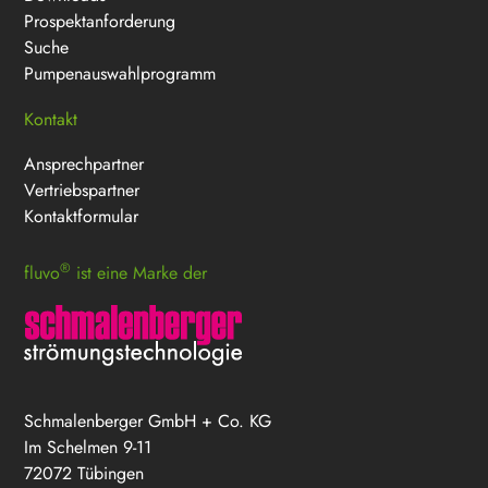
Prospektanforderung
Suche
Pumpenauswahlprogramm
Kontakt
Ansprechpartner
Vertriebspartner
Kontaktformular
®
fluvo
ist eine Marke der
Schmalenberger GmbH + Co. KG
Im Schelmen 9-11
72072 Tübingen